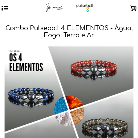
4
.
Combo Pulseball 4 ELEMENTOS - Água,
Fogo, Terra e Ar